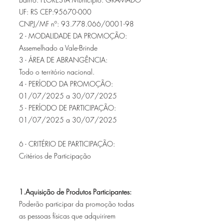
UF: RS CEP:95670-000
CNPJ/MF nº: 93.778.066/0001-98
2 - MODALIDADE DA PROMOÇÃO:
Assemelhado a Vale-Brinde
3 - ÁREA DE ABRANGÊNCIA:
Todo o território nacional.
4 - PERÍODO DA PROMOÇÃO:
01/07/2025 a 30/07/2025
5 - PERÍODO DE PARTICIPAÇÃO:
01/07/2025 a 30/07/2025
6 - CRITÉRIO DE PARTICIPAÇÃO:
Critérios de Participação
1.Aquisição de Produtos Participantes:
Poderão participar da promoção todas
as pessoas físicas que adquirirem