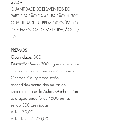
23:59
QUANTIDADE DE ELEMENTOS DE
PARTICIPAÇÃO DA APURAÇÃO: 4.500
QUANTIDADE DE PRÊMIOS/NÚMERO
DE ELEMENTOS DE PARTICIPAÇÃO: 1 /
15
PRÊMIOS
Quantidade:
300
Descrição:
Serão 300 ingressos para ver
o lançamento do filme dos Smurfs nos
Cinemas. Os ingressos serão
escondidos dentro das barras de
chocolate no estilo Achou Ganhou. Para
esta ação serão feitas 4500 barras,
sendo 300 premiadas.
Valor: 25,00
Valor Total: 7.500,00