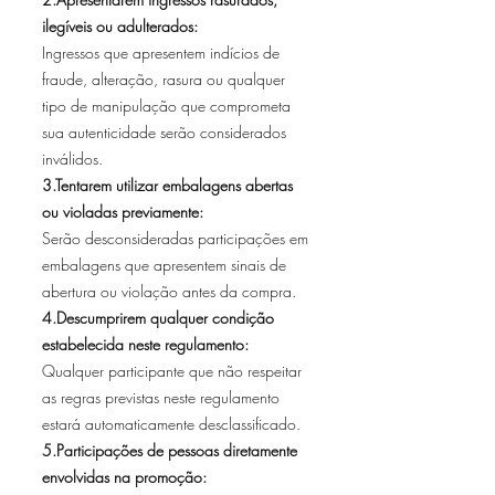
ilegíveis ou adulterados:
Ingressos que apresentem indícios de
fraude, alteração, rasura ou qualquer
tipo de manipulação que comprometa
sua autenticidade serão considerados
inválidos.
3.Tentarem utilizar embalagens abertas
ou violadas previamente:
Serão desconsideradas participações em
embalagens que apresentem sinais de
abertura ou violação antes da compra.
4.Descumprirem qualquer condição
estabelecida neste regulamento:
Qualquer participante que não respeitar
as regras previstas neste regulamento
estará automaticamente desclassificado.
5.Participações de pessoas diretamente
envolvidas na promoção: