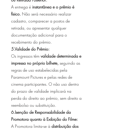
A entrega é
instantânea e o prêmio é
físico.
Não será necessário realizar
cadastro, comparecer a postos de
retirada, ou apresentar qualquer
documentação adicional para o
recebimento do prêmio.
5.Validade do Prêmio:
Os ingressos têm
validade determinada e
impressa no próprio bilhete,
seguindo as
regras de uso estabelecidas pela
Paramount Pictures e pelas redes de
cinema participantes. O não uso dentro
do prazo de validade implicará na
perda do direito ao prêmio, sem direito a
reembolso ou substituição.
6.Isenção de Responsabilidade da
Promotora quanto à Exibição do Filme:
A Promotora limita-se à
distribuição dos