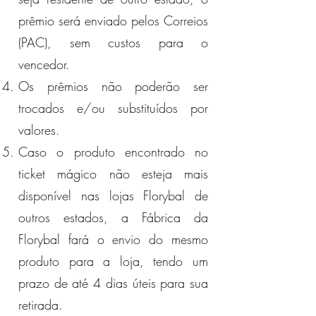
prêmio será enviado pelos Correios
(PAC), sem custos para o
vencedor.
Os prêmios não poderão ser
trocados e/ou substituídos por
valores.
Caso o produto encontrado no
ticket mágico não esteja mais
disponível nas lojas Florybal de
outros estados, a Fábrica da
Florybal fará o envio do mesmo
produto para a loja, tendo um
prazo de até 4 dias úteis para sua
retirada.