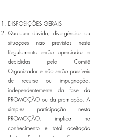
DISPOSIÇÕES GERAIS
Qualquer dúvida, divergências ou
situações não previstas neste
Regulamento serão apreciadas e
decididas pelo Comitê
Organizador e não serão passíveis
de recurso ou impugnação,
independentemente da fase da
PROMOÇÃO ou da premiação. A
simples participação nesta
PROMOÇÃO, implica no
conhecimento e total aceitação