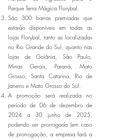
Parque Terra Mágica Florybal.
São 300 barras premiadas que
estarão disponíveis em todas as
lojas Florybal, tanto as localizadas
no Rio Grande do Sul, quanto nas
lojas de Goiânia, São Paulo,
Minas Gerais, Paraná, Mato
Grosso, Santa Catarina, Rio de
Janeiro e Mato Grosso do Sul.
A promoção será realizada no
período de 06 de dezembro de
2024 a 30 junho de 2025,
podendo ser prorrogada (em caso
de prorrogação, a empresa fará a