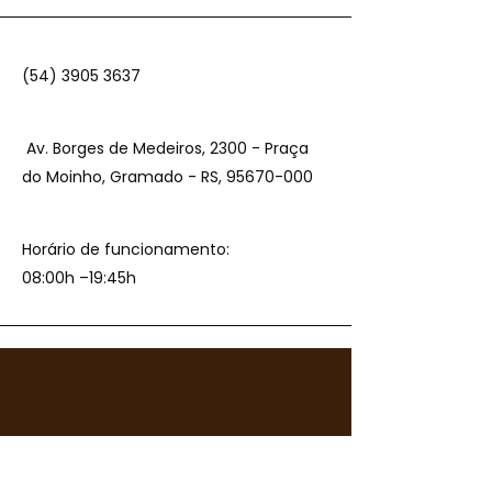
(54) 3905 3637
Av. Borges de Medeiros, 2300 - Praça
do Moinho, Gramado - RS,
95670-000
Horário de funcionamento:
08:00h –19:45h