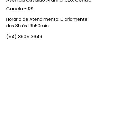
Canela - RS
Horário de Atendimento: Diariamente
das 8h às 19h50min.
(54) 3905 3649