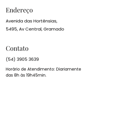
Endereço
Avenida das Hortênsias,
5495, Av Central, Gramado
Contato
(54) 3905 3639
Horário de Atendimento: Diariamente
das 8h às 19h45min.