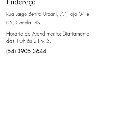
Endereço
Rua Largo Benito Urbani, 77, loja 04 e
05, Canela - RS
Horário de Atendimento: Diariamente
das 10h às 21h45.
(54) 3905 3644